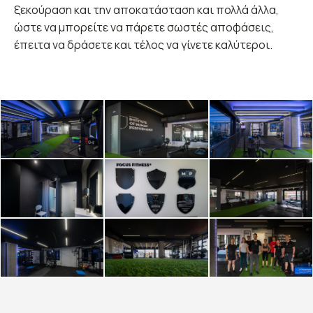
ξεκούραση και την αποκατάσταση και πολλά άλλα,
ώστε να μπορείτε να πάρετε σωστές αποφάσεις,
έπειτα να δράσετε και τέλος να γίνετε καλύτεροι.