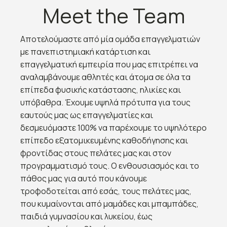
Meet the Team
Αποτελούμαστε από μία ομάδα επαγγελματιών
με πανεπιστημιακή κατάρτιση και
επαγγελματική εμπειρία που μας επιτρέπει να
αναλαμβάνουμε αθλητές και άτομα σε όλα τα
επίπεδα φυσικής κατάστασης, ηλικίες και
υπόβαθρα.
Έχουμε υψηλά πρότυπα για τους
εαυτούς μας ως επαγγελματίες και
δεσμευόμαστε 100% να παρέχουμε το υψηλότερο
επίπεδο εξατομικευμένης καθοδήγησης και
φροντίδας στους πελάτες μας και στον
προγραμματισμό τους.
Ο ενθουσιασμός και το
πάθος μας για αυτό που κάνουμε
τροφοδοτείται από εσάς, τους πελάτες μας,
που κυμαίνονται από μαμάδες και μπαμπάδες,
παιδιά γυμνασίου και λυκείου, έως