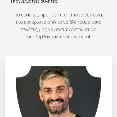
επαγγελματίες αθλητές.
Για εμάς ως προπονητές, τίποτα δεν είναι
πιο ευχάριστο από το να βλέπουμε τους
πελάτες μας να βελτιώνονται και να
απολαμβάνουν τη διαδικασία!