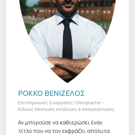
ΡΌΚΚΟ ΒΕΝΙΖΈΛΟΣ
Επιστημονικός Συνεργάτης | Chiropractor –
Ειδικός Αθλητικής Απόδοσης & Αποκατάστασης
Αν μπορούσε να καθιερώσει έναν
τίτλο που να τον εκφράζει απόλυτα