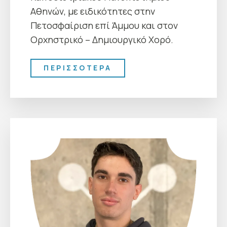
Αθηνών, με ειδικότητες στην
Πετοσφαίριση επί Άμμου και στον
Ορχηστρικό – Δημιουργικό Χορό.
ΠΕΡΙΣΣΟΤΕΡΑ