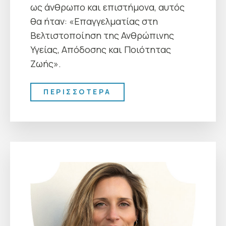
ως άνθρωπο και επιστήμονα, αυτός
θα ήταν: «Επαγγελματίας στη
Βελτιστοποίηση της Ανθρώπινης
Υγείας, Απόδοσης και Ποιότητας
Ζωής».
ΠΕΡΙΣΣΟΤΕΡΑ