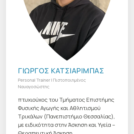
ΓΙΏΡΓΟΣ ΚΑΤΣΙΑΡΊΜΠΑΣ
Personal Trainer | Πιστοποιημένος
Ναυαγοσώστης
πτυχιούχος του Τμήματος Επιστήμης
Φυσικής Αγωγής και Αθλητισμού
Τρικάλων (Πανεπιστήμιο Θεσσαλίας),
με ειδικότητα στην Άσκηση και Υγεία –
Θεραπευτική Άσκηση.