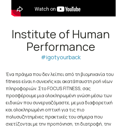
Institute of Human
Performance
#igotyourback
Ένα πράγμα που δεν λείπει από τη βιομηχανία του
fitness είναι η συνεχής και ακατάπαυστη ροή νέων
πληροφοριών. Στο FOCUS FITNESS, σας
προσφέρουμε μια ολοκληρωμένη γνώση μέσω των
ειδικών που συνεργαζόμαστε, με μια διαφορετική
και ολοκληρωμένη οπτική για τις πιο
πολυσυζητημένες πρακτικές του σήμερα που
σχετίζονται με την προπόνηση, τη διατροφή, την