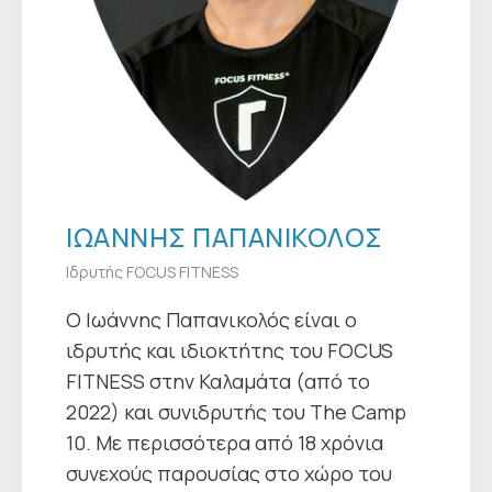
ΙΩΑΝΝΗΣ ΠΑΠΑΝΙΚΟΛΟΣ
Ιδρυτής FOCUS FITNESS
Ο Ιωάννης Παπανικολός είναι ο
ιδρυτής και ιδιοκτήτης του FOCUS
FITNESS στην Καλαμάτα (από το
2022) και συνιδρυτής του The Camp
10. Με περισσότερα από 18 χρόνια
συνεχούς παρουσίας στο χώρο του