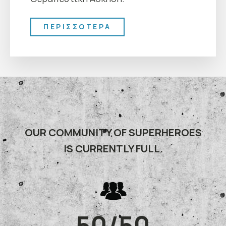
ΠΕΡΙΣΣΟΤΕΡΑ
OUR COMMUNITY OF SUPERHEROES
IS CURRENTLY FULL.
50/50