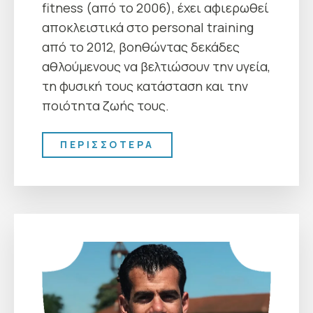
fitness (από το 2006), έχει αφιερωθεί
αποκλειστικά στο personal training
από το 2012, βοηθώντας δεκάδες
αθλούμενους να βελτιώσουν την υγεία,
τη φυσική τους κατάσταση και την
ποιότητα ζωής τους.
ΠΕΡΙΣΣΟΤΕΡΑ