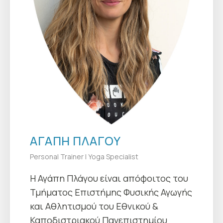
ΑΓΑΠΗ ΠΛΑΓΟΥ
Personal Trainer | Yoga Specialist
Η Αγάπη Πλάγου είναι απόφοιτος του
Τμήματος Επιστήμης Φυσικής Αγωγής
και Αθλητισμού του Εθνικού &
Καποδιστριακού Πανεπιστημίου