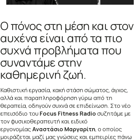
Ο πόνος στη μέση και στον
αυχένα είναι από τα πιο
συχνά προβλήματα που
συναντάμε στην
καθημερινή ζωή.
Καθιστική εργασία, κακή στάση σώματος, άγχος,
αλλά και παραπληροφόρηση γύρω από τη
θεραπεία, οδηγούν συχνά σε επιδείνωση. Στο νέο
επεισόδιο του
Focus Fitness Radio
συζητάμε με
τον φυσικοθεραπευτή και ειδικό
εργονομίας
Αναστάσιο Μαργαρίτη
, ο οποίος
μοιράζεται μαζί μας γνώσεις και εμπειρίες πάνω