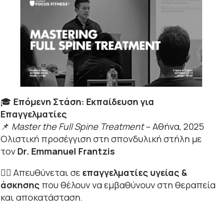
🎓
Επόμενη Στάση: Εκπαίδευση για
Επαγγελματίες
📌
Master the Full Spine Treatment
– Αθήνα, 2025
Ολιστική προσέγγιση στη σπονδυλική στήλη με
τον
Dr. Emmanuel Frantzis
👩‍⚕️ Απευθύνεται σε
επαγγελματίες υγείας &
άσκησης
που θέλουν να εμβαθύνουν στη θεραπεία
και αποκατάσταση.