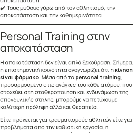
αποκατάσταση
✔️ Τους μύθους γύρω από τον αθλητισμό, την
αποκατάσταση και την καθημερινότητα
Personal Training στην
αποκατάσταση
Η αποκατάσταση δεν είναι απλά ξεκούραση. Σήμερα,
η επιστημονική κοινότητα αναγνωρίζει ότι η
κίνηση
είναι φάρμακο
. Μέσα από το
personal training
,
προσαρμοσμένο στις ανάγκες του κάθε ατόμου, που
στοχεύει στη σταθεροποίηση και ενδυνάμωση της
σπονδυλικής στήλης, μπορούμε να πετύχουμε
καλύτερη πρόληψη αλλά και θεραπεία.
Είτε πρόκειται για τραυματισμούς αθλητών είτε για
προβλήματα από την καθιστική εργασία, η