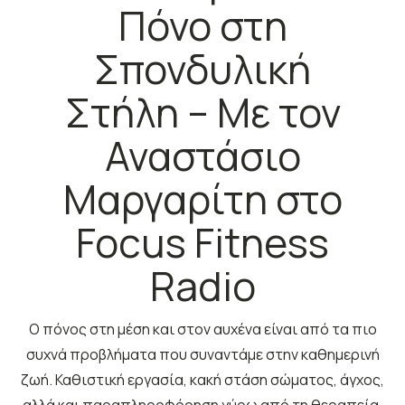
Πόνο στη
Σπονδυλική
Στήλη – Με τον
Αναστάσιο
Μαργαρίτη στο
Focus Fitness
Radio
Ο πόνος στη μέση και στον αυχένα είναι από τα πιο
συχνά προβλήματα που συναντάμε στην καθημερινή
ζωή. Καθιστική εργασία, κακή στάση σώματος, άγχος,