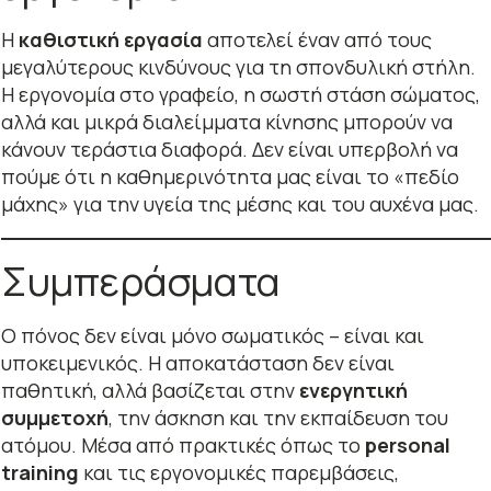
Η
καθιστική εργασία
αποτελεί έναν από τους
μεγαλύτερους κινδύνους για τη σπονδυλική στήλη.
Η εργονομία στο γραφείο, η σωστή στάση σώματος,
αλλά και μικρά διαλείμματα κίνησης μπορούν να
κάνουν τεράστια διαφορά. Δεν είναι υπερβολή να
πούμε ότι η καθημερινότητα μας είναι το «πεδίο
μάχης» για την υγεία της μέσης και του αυχένα μας.
Συμπεράσματα
Ο πόνος δεν είναι μόνο σωματικός – είναι και
υποκειμενικός. Η αποκατάσταση δεν είναι
παθητική, αλλά βασίζεται στην
ενεργητική
συμμετοχή
, την άσκηση και την εκπαίδευση του
ατόμου. Μέσα από πρακτικές όπως το
personal
training
και τις εργονομικές παρεμβάσεις,