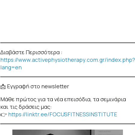
Διαβάστε Περισσότερα :
https://www.activephysiotherapy.com.gr/index.php?
lang=en
📩 Εγγραφή στο newsletter
Μάθε πρώτος για τα νέα επεισόδια, τα σεμινάρια
και τις δράσεις μας:
👉
https://linktr.ee/FOCUSFITNESSINSTITUTE