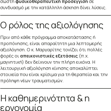
σωστή
φυσικοθεραπευτική προσέγγιση
σε
συνδυασμό με την κατάλληλη άσκηση δίνει λύσεις.
Ο ρόλος της αξιολόγησης
Πριν από κάθε πρόγραμμα αποκατάστασης ή
προπόνησης, είναι απαραίτητη μια λεπτομερής
αξιολόγηση. Ο κ. Μαργαρίτης τονίζει ότι πολλές
φορές οι
απεικονιστικές εξετάσεις
(π.χ.
μαγνητική) δεν δείχνουν την πλήρη εικόνα. Η
λειτουργική αξιολόγηση κίνησης αποκαλύπτει
στοιχεία που είναι κρίσιμα για τη θεραπεία και την
πρόληψη νέων τραυματισμών.
Η καθημερινότητα & η
εργονομία