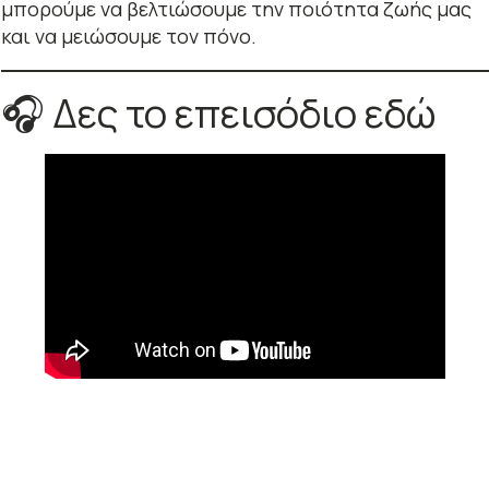
μπορούμε να βελτιώσουμε την ποιότητα ζωής μας
και να μειώσουμε τον πόνο.
🎧 Δες το επεισόδιο εδώ