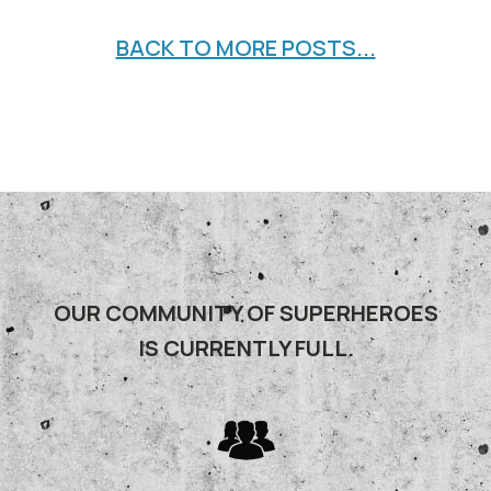
BACK TO MORE POSTS...
OUR COMMUNITY OF SUPERHEROES
IS CURRENTLY FULL.