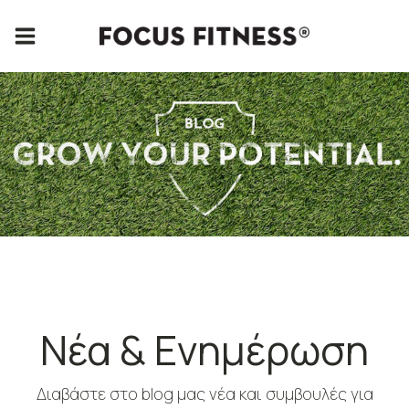
Νέα & Ενημέρωση
Διαβάστε στο blog μας νέα και συμβουλές για