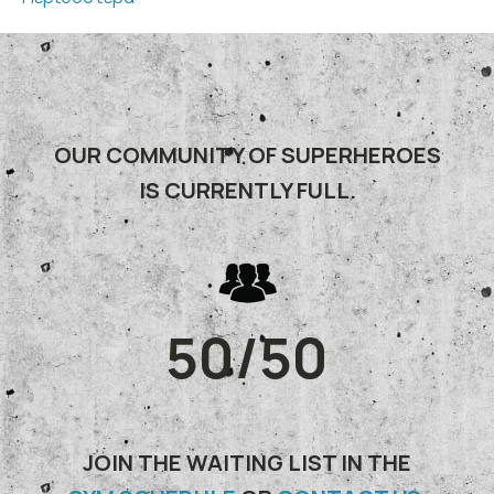
OUR COMMUNITY OF SUPERHEROES
IS CURRENTLY FULL.
50/50
JOIN THE WAITING LIST IN THE